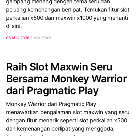
gampang menang dengan tema seru dan
peluang kemenangan berlipat. Temukan fitur slot
perkalian x500 dan maxwin x1000 yang menanti
di sini.
05 AUG 2026
3 MIN READ
Raih Slot Maxwin Seru
Bersama Monkey Warrior
dari Pragmatic Play
Monkey Warrior dari Pragmatic Play
menawarkan pengalaman slot maxwin yang seru
dengan fitur menarik seperti slot perkalian x500
dan kemenangan berlipat yang menggoda.