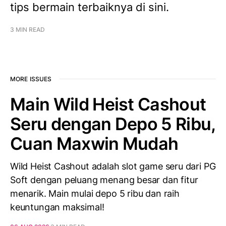
tips bermain terbaiknya di sini.
3 MIN READ
MORE ISSUES
Main Wild Heist Cashout
Seru dengan Depo 5 Ribu,
Cuan Maxwin Mudah
Wild Heist Cashout adalah slot game seru dari PG
Soft dengan peluang menang besar dan fitur
menarik. Main mulai depo 5 ribu dan raih
keuntungan maksimal!